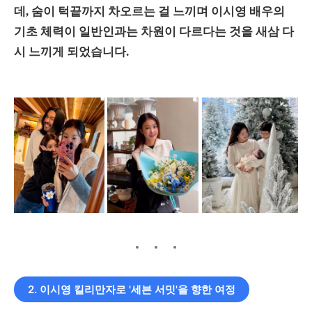
데, 숨이 턱끝까지 차오르는 걸 느끼며 이시영 배우의
기초 체력이 일반인과는 차원이 다르다는 것을 새삼 다
시 느끼게 되었습니다.
2. 이시영 킬리만자로 '세븐 서밋'을 향한 여정