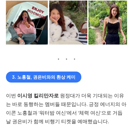
3. 노홍철, 권은비와의 환상 케미
이번
이시영 킬리만자로
원정대가 더욱 기대되는 이유
는 바로 동행하는 멤버들 때문입니다. 긍정 에너지의 아
이콘 노홍철과 '워터밤 여신'에서 '체력 여신'으로 거듭
날 권은비가 함께 비행기 티켓을 예매했습니다.