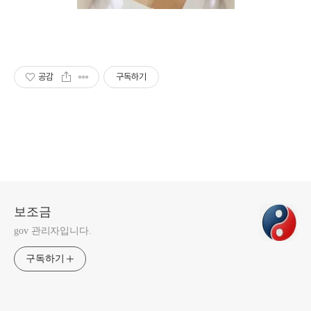
공감
구독하기
보조금
gov 관리자입니다.
구독하기