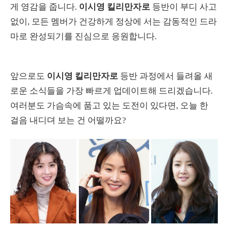
게 영감을 줍니다.
이시영 킬리만자로
등반이 부디 사고
없이, 모든 멤버가 건강하게 정상에 서는 감동적인 드라
마로 완성되기를 진심으로 응원합니다.
앞으로도
이시영 킬리만자로
등반 과정에서 들려올 새
로운 소식들을 가장 빠르게 업데이트해 드리겠습니다.
여러분도 가슴속에 품고 있는 도전이 있다면, 오늘 한
걸음 내디뎌 보는 건 어떨까요?