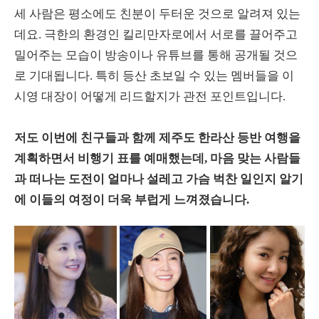
세 사람은 평소에도 친분이 두터운 것으로 알려져 있는
데요. 극한의 환경인 킬리만자로에서 서로를 끌어주고
밀어주는 모습이 방송이나 유튜브를 통해 공개될 것으
로 기대됩니다. 특히 등산 초보일 수 있는 멤버들을 이
시영 대장이 어떻게 리드할지가 관전 포인트입니다.
저도 이번에 친구들과 함께 제주도 한라산 등반 여행을
계획하면서 비행기 표를 예매했는데, 마음 맞는 사람들
과 떠나는 도전이 얼마나 설레고 가슴 벅찬 일인지 알기
에 이들의 여정이 더욱 부럽게 느껴졌습니다.