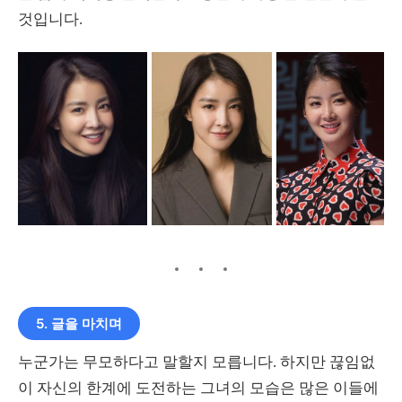
것입니다.
5. 글을 마치며
누군가는 무모하다고 말할지 모릅니다. 하지만 끊임없
이 자신의 한계에 도전하는 그녀의 모습은 많은 이들에