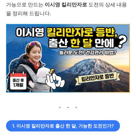
가능으로 만드는
이시영 킬리만자로
도전의 상세 내용
을 정리해 드립니다.
1. 이시영 킬리만자로 출산 한 달, 가능한 도전인가?