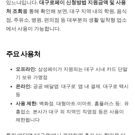
있느냐입니다.
대구로페이 신청방법 지원금액 및 사용
처 조회
를 통해 확인해 보면, 대구 지역 내의 학원, 음식
점, 주유소, 병원, 편의점 등 대부분의 생활 밀착형 업소
에서 사용이 가능합니다.
주요 사용처
오프라인:
삼성페이가 지원되는 대구 시내 카드 단말
기 보유 가맹점
온라인:
공공 배달앱 '대구로' 앱 내 결제, 대구로 택시
등
사용 제한:
백화점, 대형마트(이마트, 홈플러스 등), 유
흥업소, 본사가 대구 외 지역인 직영점 등은 사용이
제한됩니다.