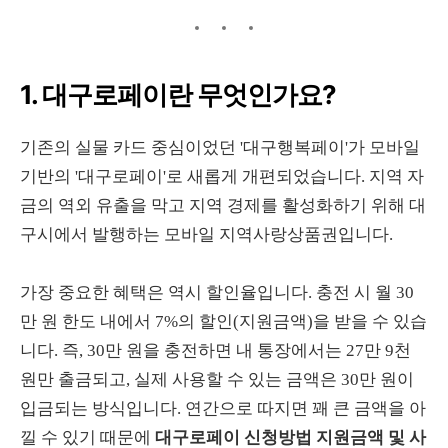
1. 대구로페이란 무엇인가요?
기존의 실물 카드 중심이었던 '대구행복페이'가 모바일
기반의 '대구로페이'로 새롭게 개편되었습니다. 지역 자
금의 역외 유출을 막고 지역 경제를 활성화하기 위해 대
구시에서 발행하는 모바일 지역사랑상품권입니다.
가장 중요한 혜택은 역시 할인율입니다. 충전 시 월 30
만 원 한도 내에서 7%의 할인(지원금액)을 받을 수 있습
니다. 즉, 30만 원을 충전하면 내 통장에서는 27만 9천
원만 출금되고, 실제 사용할 수 있는 금액은 30만 원이
입금되는 방식입니다. 연간으로 따지면 꽤 큰 금액을 아
낄 수 있기 때문에
대구로페이 신청방법 지원금액 및 사