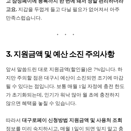
고 삼성페이에 등록까지 한 번에 돼서 정말 편리하더라
고요.
지갑을 두껍게 들고 다닐 필요가 없어져서 아주
만족스럽습니다.
3. 지원금액 및 예산 소진 주의사항
앞서 말씀드린 대로 지원금액(할인율)은 7%입니다. 하
지만 주의할 점은 대구시 예산이 소진되면 조기에 마감
될 수 있다는 점입니다. 보통 매월 1일 자정에 충전 한도
가 초기화되는데, 인기가 워낙 많아 월 초에 충전하지
않으면 혜택을 놓칠 수 있습니다.
따라서
대구로페이 신청방법 지원금액 및 사용처 조회
정보를 미리 숙지하시고, 매월 1일이 되면 잊지 말고 충