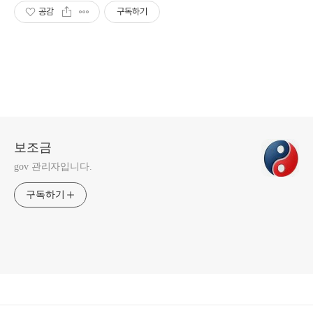
공감
구독하기
보조금
gov 관리자입니다.
구독하기