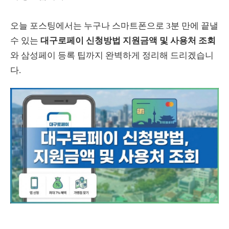
오늘 포스팅에서는 누구나 스마트폰으로 3분 만에 끝낼
수 있는
대구로페이 신청방법 지원금액 및 사용처 조회
와 삼성페이 등록 팁까지 완벽하게 정리해 드리겠습니
다.