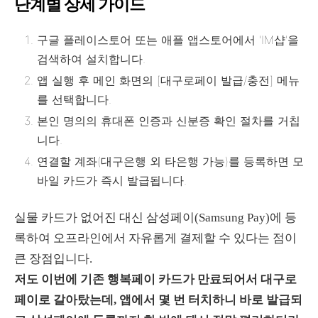
단계별 상세 가이드
구글 플레이스토어 또는 애플 앱스토어에서 'IM샵'을
검색하여 설치합니다.
앱 실행 후 메인 화면의 [대구로페이 발급/충전] 메뉴
를 선택합니다.
본인 명의의 휴대폰 인증과 신분증 확인 절차를 거칩
니다.
연결할 계좌(대구은행 외 타은행 가능)를 등록하면 모
바일 카드가 즉시 발급됩니다.
실물 카드가 없어진 대신 삼성페이(Samsung Pay)에 등
록하여 오프라인에서 자유롭게 결제할 수 있다는 점이
큰 장점입니다.
저도 이번에 기존 행복페이 카드가 만료되어서 대구로
페이로 갈아탔는데, 앱에서 몇 번 터치하니 바로 발급되