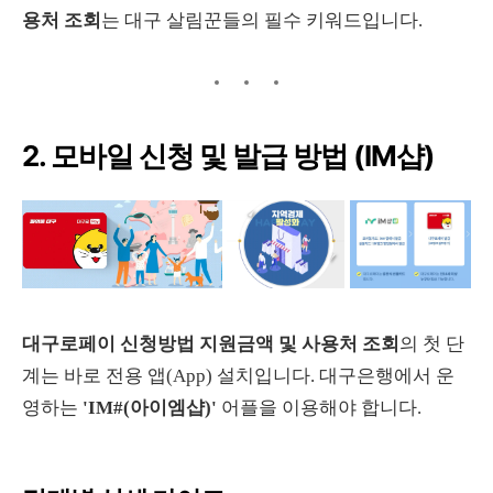
용처 조회
는 대구 살림꾼들의 필수 키워드입니다.
2. 모바일 신청 및 발급 방법 (IM샵)
대구로페이 신청방법 지원금액 및 사용처 조회
의 첫 단
계는 바로 전용 앱(App) 설치입니다. 대구은행에서 운
영하는
'IM#(아이엠샵)'
어플을 이용해야 합니다.