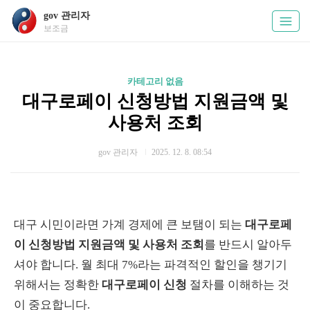
gov 관리자
보조금
카테고리 없음
대구로페이 신청방법 지원금액 및
사용처 조회
gov 관리자
2025. 12. 8. 08:54
대구 시민이라면 가계 경제에 큰 보탬이 되는
대구로페
이 신청방법 지원금액 및 사용처 조회
를 반드시 알아두
셔야 합니다. 월 최대 7%라는 파격적인 할인을 챙기기
위해서는 정확한
대구로페이 신청
절차를 이해하는 것
이 중요합니다.