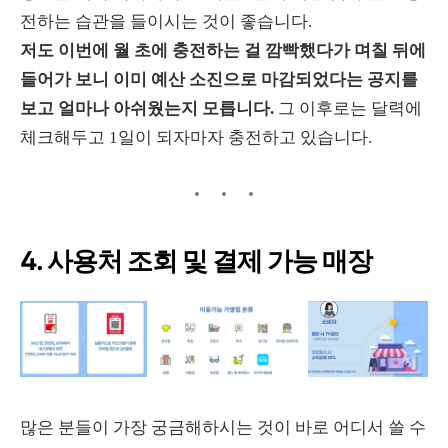
전하는 습관을 들이시는 것이 좋습니다.
저도 이번에 월 초에 충전하는 걸 깜빡했다가 며칠 뒤에
들어가 보니 이미 예산 소진으로 마감되었다는 공지를
보고 얼마나 아쉬웠는지 모릅니다.
그 이후로는 달력에
체크해두고 1일이 되자마자 충전하고 있습니다.
4. 사용처 조회 및 결제 가능 매장
많은 분들이 가장 궁금해하시는 것이 바로 어디서 쓸 수